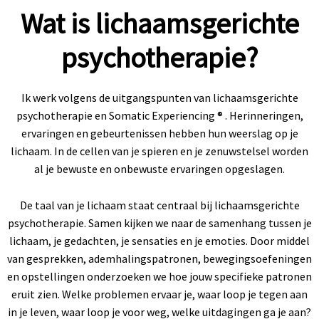
Wat is lichaamsgerichte
psychotherapie?
Ik werk volgens de uitgangspunten van lichaamsgerichte
psychotherapie en Somatic Experiencing ® . Herinneringen,
ervaringen en gebeurtenissen hebben hun weerslag op je
lichaam. In de cellen van je spieren en je zenuwstelsel worden
al je bewuste en onbewuste ervaringen opgeslagen.
De taal van je lichaam staat centraal bij lichaamsgerichte
psychotherapie. Samen kijken we naar de samenhang tussen je
lichaam, je gedachten, je sensaties en je emoties. Door middel
van gesprekken, ademhalingspatronen, bewegingsoefeningen
en opstellingen onderzoeken we hoe jouw specifieke patronen
eruit zien. Welke problemen ervaar je, waar loop je tegen aan
in je leven, waar loop je voor weg, welke uitdagingen ga je aan?