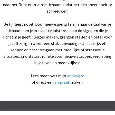
naar het fluisteren van je lichaam zodat het niet meer hoeft te
schreeuwen.
Je lijf liegt nooit. Door nieuwsgierig te zijn naar de taal van je
lichaam ben je in staat te luisteren naar de signalen die je
lichaam je geeft. Keuzes maken, grenzen stellen en beter voor
jezelf zorgen wordt een stuk eenvoudiger. Je leert jezelf
kennen en beter omgaan met moeilijke of stressvolle
situaties. Er ontstaat ruimte voor nieuwe stappen, verdieping
in je leven en meer vrijheid.
Lees meer over mijn
werkwijze
of direct een
afspraak
maken.